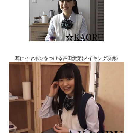
耳にイヤホンをつける芦田愛菜(メイキング映像)